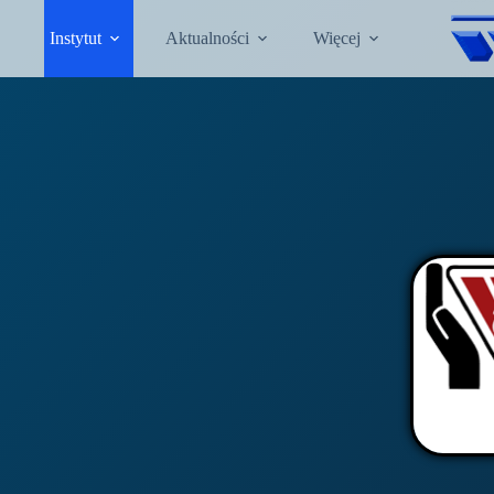
Instytut
Aktualności
Więcej