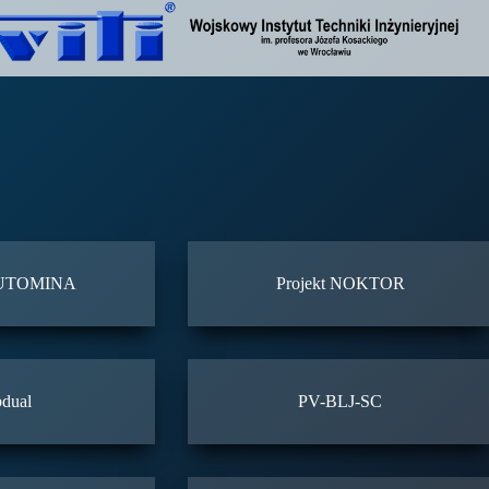
 AUTOMINA
Projekt NOKTOR
dual
PV-BLJ-SC