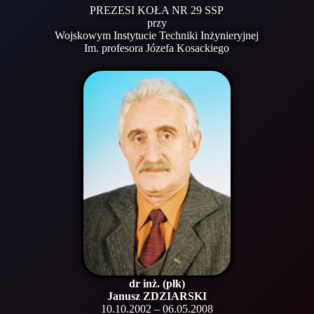
PREZESI KOŁA NR 29 SSP
przy
Wojskowym Instytucie Techniki Inżynieryjnej
Im. profesora Józefa Kosackiego
dr inż. (płk)
Janusz ZDZIARSKI
10.10.2002 – 06.05.2008