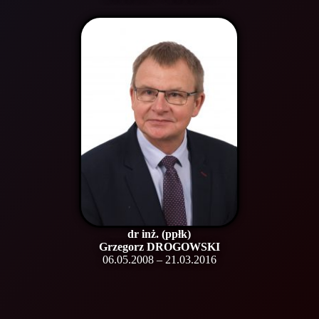
dr inż. (ppłk)
Grzegorz DROGOWSKI
06.05.2008 – 21.03.2016