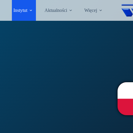
Instytut
Aktualności
Więcej