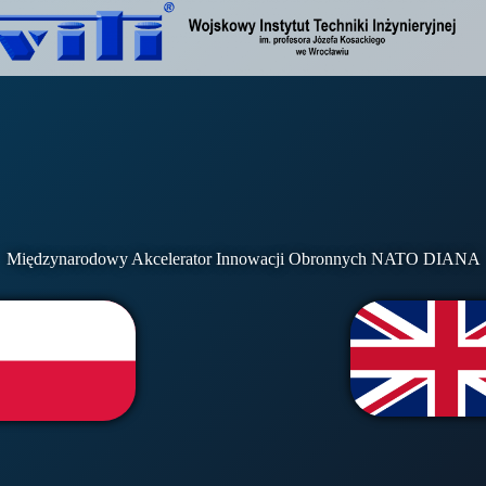
Międzynarodowy Akcelerator Innowacji Obronnych NATO DIANA